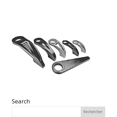
Search