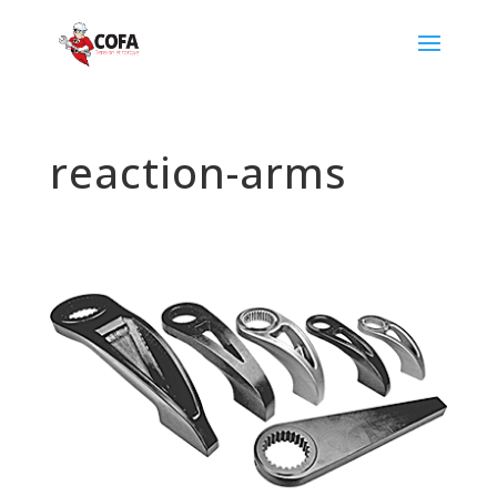
reaction-arms