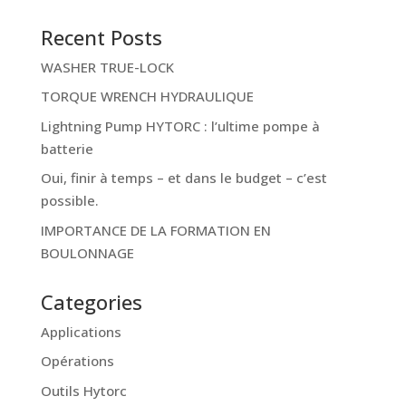
Recent Posts
WASHER TRUE-LOCK
TORQUE WRENCH HYDRAULIQUE
Lightning Pump HYTORC : l’ultime pompe à
batterie
Oui, finir à temps – et dans le budget – c’est
possible.
IMPORTANCE DE LA FORMATION EN
BOULONNAGE
Categories
Applications
Opérations
Outils Hytorc