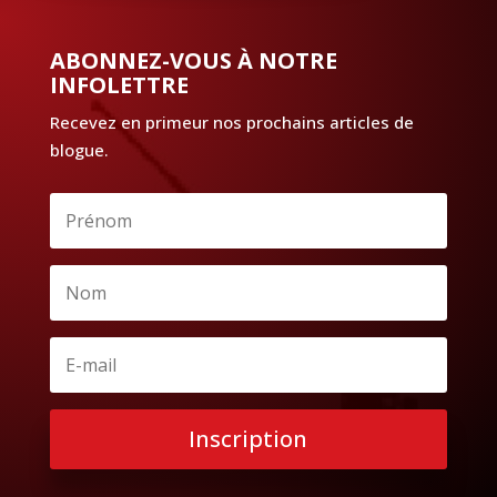
ABONNEZ-VOUS À NOTRE
INFOLETTRE
Recevez en primeur nos prochains articles de
blogue.
Inscription