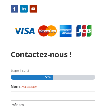
Contactez-nous !
Étape
1
sur
2
50%
Nom
(Nécessaire)
Prénom