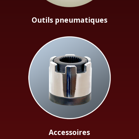
Outils pneumatiques
Accessoires