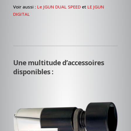
Voir aussi :
Le JGUN DUAL SPEED
et
LE JGUN
DIGITAL
Une multitude d’accessoires
disponibles :