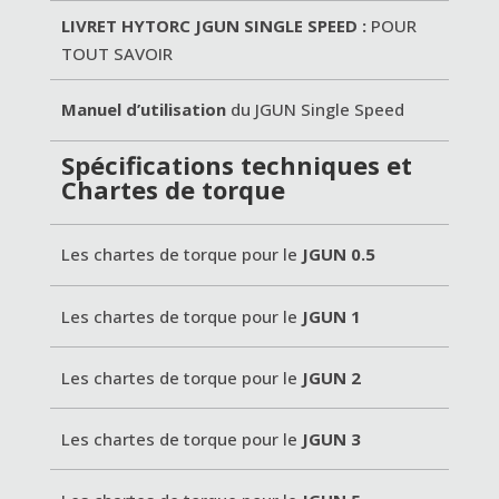
LIVRET HYTORC JGUN SINGLE SPEED :
POUR
TOUT SAVOIR
Manuel d’utilisation
du JGUN Single Speed
Spécifications techniques et
Chartes de torque
Les chartes de torque pour le
JGUN 0.5
Les chartes de torque pour le
JGUN 1
Les chartes de torque pour le
JGUN 2
Les chartes de torque pour le
JGUN 3