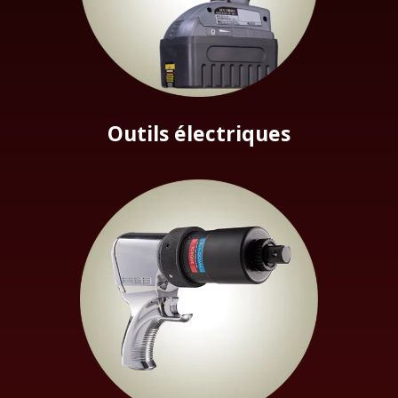
Outils électriques