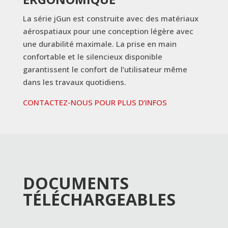
La série jGun est construite avec des matériaux
aérospatiaux pour une conception légère avec
une durabilité maximale. La prise en main
confortable et le silencieux disponible
garantissent le confort de l’utilisateur même
dans les travaux quotidiens.
CONTACTEZ-NOUS POUR PLUS D’INFOS
DOCUMENTS
TÉLÉCHARGEABLES