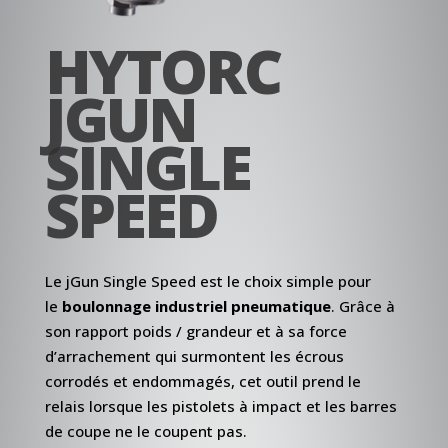
HYTORC
JGUN
SINGLE
SPEED
Le jGun Single Speed est le choix simple pour
le
boulonnage industriel pneumatique
. Grâce à
son rapport poids / grandeur et à sa force
d’arrachement qui surmontent les écrous
corrodés et endommagés, cet outil prend le
relais lorsque les pistolets à impact et les barres
de coupe ne le coupent pas.