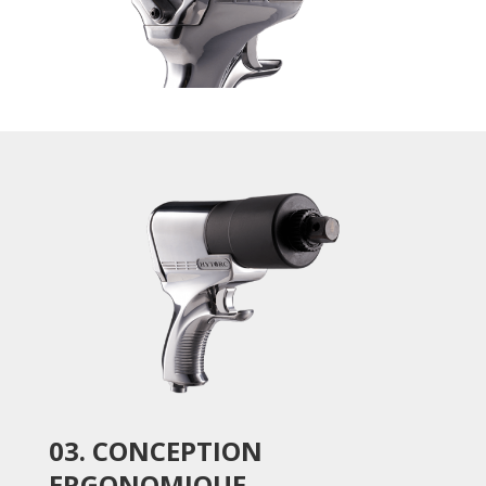
03. CONCEPTION
ERGONOMIQUE