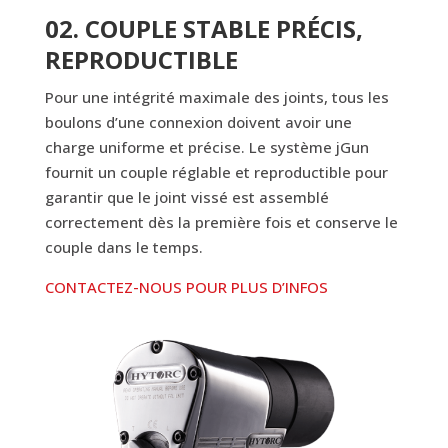
02. COUPLE STABLE PRÉCIS,
REPRODUCTIBLE
Pour une intégrité maximale des joints, tous les
boulons d’une connexion doivent avoir une
charge uniforme et précise. Le système jGun
fournit un couple réglable et reproductible pour
garantir que le joint vissé est assemblé
correctement dès la première fois et conserve le
couple dans le temps.
CONTACTEZ-NOUS POUR PLUS D’INFOS