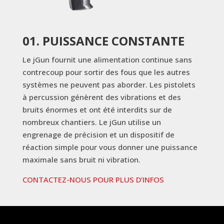
01. PUISSANCE CONSTANTE
Le jGun fournit une alimentation continue sans
contrecoup pour sortir des fous que les autres
systèmes ne peuvent pas aborder. Les pistolets
à percussion génèrent des vibrations et des
bruits énormes et ont été interdits sur de
nombreux chantiers. Le jGun utilise un
engrenage de précision et un dispositif de
réaction simple pour vous donner une puissance
maximale sans bruit ni vibration.
CONTACTEZ-NOUS POUR PLUS D’INFOS