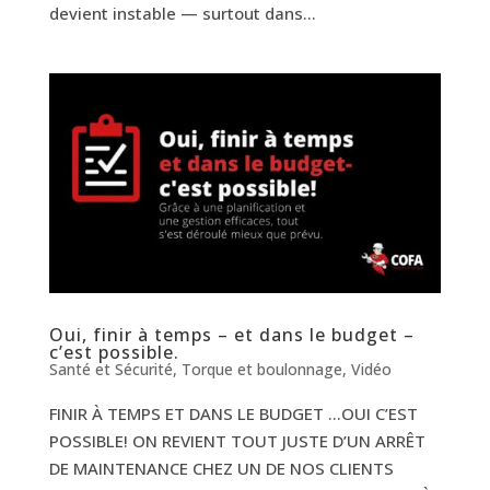
devient instable — surtout dans...
Oui, finir à temps – et dans le budget –
c’est possible.
Santé et Sécurité
,
Torque et boulonnage
,
Vidéo
FINIR À TEMPS ET DANS LE BUDGET …OUI C’EST
POSSIBLE! ON REVIENT TOUT JUSTE D’UN ARRÊT
DE MAINTENANCE CHEZ UN DE NOS CLIENTS