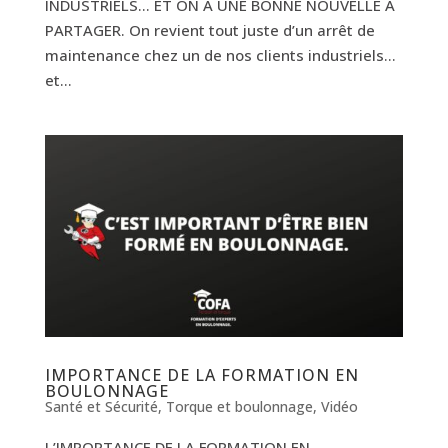
INDUSTRIELS… ET ON A UNE BONNE NOUVELLE À
PARTAGER. On revient tout juste d’un arrêt de
maintenance chez un de nos clients industriels…
et...
IMPORTANCE DE LA FORMATION EN
BOULONNAGE
Santé et Sécurité
,
Torque et boulonnage
,
Vidéo
L’IMPORTANCE DE LA FORMATION EN