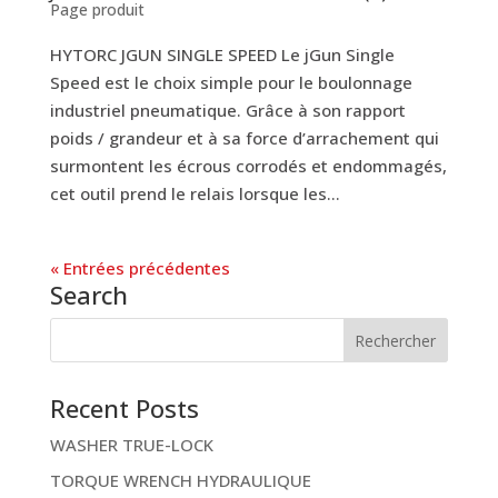
Page produit
HYTORC JGUN SINGLE SPEED Le jGun Single
Speed est le choix simple pour le boulonnage
industriel pneumatique. Grâce à son rapport
poids / grandeur et à sa force d’arrachement qui
surmontent les écrous corrodés et endommagés,
cet outil prend le relais lorsque les...
« Entrées précédentes
Search
Recent Posts
WASHER TRUE-LOCK
TORQUE WRENCH HYDRAULIQUE