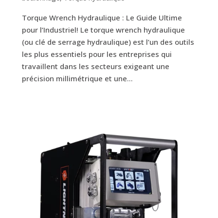
Torque Wrench Hydraulique : Le Guide Ultime
pour l’Industriel! Le torque wrench hydraulique
(ou clé de serrage hydraulique) est l’un des outils
les plus essentiels pour les entreprises qui
travaillent dans les secteurs exigeant une
précision millimétrique et une...