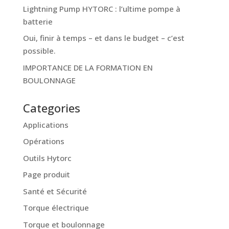
Lightning Pump HYTORC : l’ultime pompe à
batterie
Oui, finir à temps – et dans le budget – c’est
possible.
IMPORTANCE DE LA FORMATION EN
BOULONNAGE
Categories
Applications
Opérations
Outils Hytorc
Page produit
Santé et Sécurité
Torque électrique
Torque et boulonnage