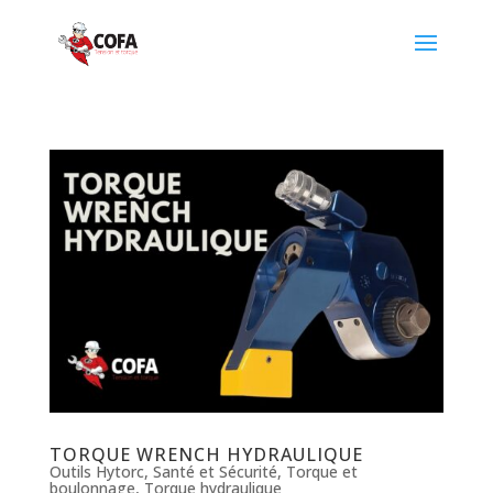
TORQUE WRENCH HYDRAULIQUE
Outils Hytorc
,
Santé et Sécurité
,
Torque et
boulonnage
,
Torque hydraulique