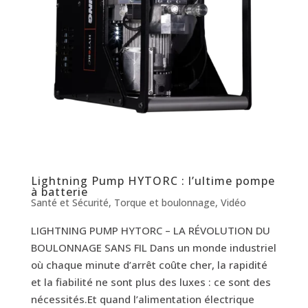
Lightning Pump HYTORC : l’ultime pompe
à batterie
Santé et Sécurité
,
Torque et boulonnage
,
Vidéo
LIGHTNING PUMP HYTORC – LA RÉVOLUTION DU
BOULONNAGE SANS FIL Dans un monde industriel
où chaque minute d’arrêt coûte cher, la rapidité
et la fiabilité ne sont plus des luxes : ce sont des
nécessités.Et quand l’alimentation électrique