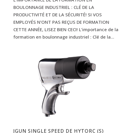
BOULONNAGE INDUSTRIEL : CLÉ DE LA
PRODUCTIVITÉ ET DE LA SÉCURITÉ! SI VOS
EMPLOYÉS N’ONT PAS REÇUS DE FORMATION
CETTE ANNÉE, LISEZ BIEN CECI! L’importance de la
formation en boulonnage industriel : Clé de la...
JGUN SINGLE SPEED DE HYTORC (S)