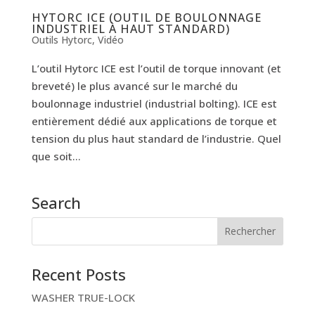
HYTORC ICE (OUTIL DE BOULONNAGE
INDUSTRIEL À HAUT STANDARD)
Outils Hytorc
,
Vidéo
L’outil Hytorc ICE est l’outil de torque innovant (et
breveté) le plus avancé sur le marché du
boulonnage industriel (industrial bolting). ICE est
entièrement dédié aux applications de torque et
tension du plus haut standard de l’industrie. Quel
que soit...
Search
Recent Posts
WASHER TRUE-LOCK