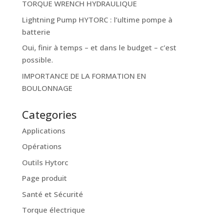
TORQUE WRENCH HYDRAULIQUE
Lightning Pump HYTORC : l’ultime pompe à
batterie
Oui, finir à temps – et dans le budget – c’est
possible.
IMPORTANCE DE LA FORMATION EN
BOULONNAGE
Categories
Applications
Opérations
Outils Hytorc
Page produit
Santé et Sécurité
Torque électrique