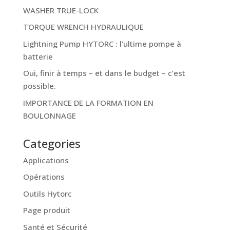
WASHER TRUE-LOCK
TORQUE WRENCH HYDRAULIQUE
Lightning Pump HYTORC : l’ultime pompe à
batterie
Oui, finir à temps – et dans le budget – c’est
possible.
IMPORTANCE DE LA FORMATION EN
BOULONNAGE
Categories
Applications
Opérations
Outils Hytorc
Page produit
Santé et Sécurité