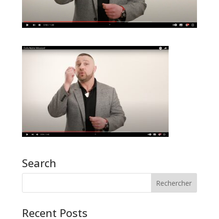
Search
Recent Posts