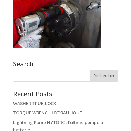
Search
Recent Posts
WASHER TRUE-LOCK
TORQUE WRENCH HYDRAULIQUE
Lightning Pump HYTORC : l’ultime pompe à
batterie