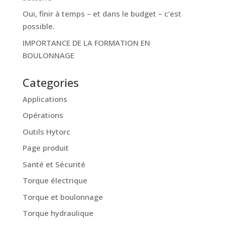
Oui, finir à temps – et dans le budget – c’est
possible.
IMPORTANCE DE LA FORMATION EN
BOULONNAGE
Categories
Applications
Opérations
Outils Hytorc
Page produit
Santé et Sécurité
Torque électrique
Torque et boulonnage
Torque hydraulique