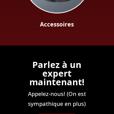
Accessoires
Parlez à un
expert
maintenant!
Appelez-nous! (On est
sympathique en plus)