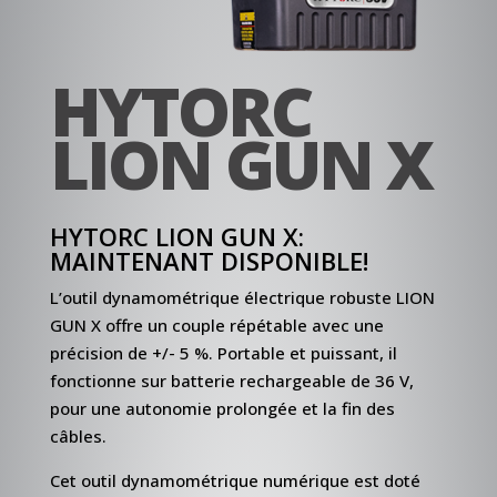
HYTORC
LION GUN X
HYTORC LION GUN X:
MAINTENANT DISPONIBLE!
L’outil dynamométrique électrique robuste LION
GUN X offre un couple répétable avec une
précision de +/- 5 %. Portable et puissant, il
fonctionne sur batterie rechargeable de 36 V,
pour une autonomie prolongée et la fin des
câbles.
Cet outil dynamométrique numérique est doté