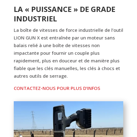
LA « PUISSANCE » DE GRADE
INDUSTRIEL
La boîte de vitesses de force industrielle de l’outil
LION GUN X est entraînée par un moteur sans
balais relié à une boîte de vitesses non
impactante pour fournir un couple plus
rapidement, plus en douceur et de manière plus
fiable que les clés manuelles, les clés à chocs et
autres outils de serrage.
CONTACTEZ-NOUS POUR PLUS D’INFOS