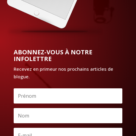
ABONNEZ-VOUS À NOTRE
INFOLETTRE
Recevez en primeur nos prochains articles de
blogue.