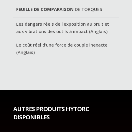
FEUILLE DE COMPARAISON
DE TORQUES
Les dangers réels de l’exposition au bruit et
aux vibrations des outils à impact (Anglais)
Le coût réel d’une force de couple inexacte
(Anglais)
AUTRES PRODUITS HYTORC
DISPONIBLES