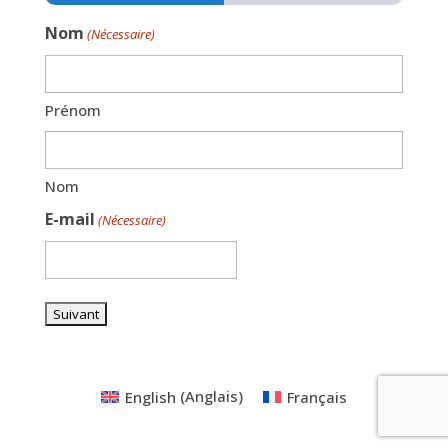
Nom
(Nécessaire)
Prénom
Nom
E-mail
(Nécessaire)
English
(
Anglais
)
Français