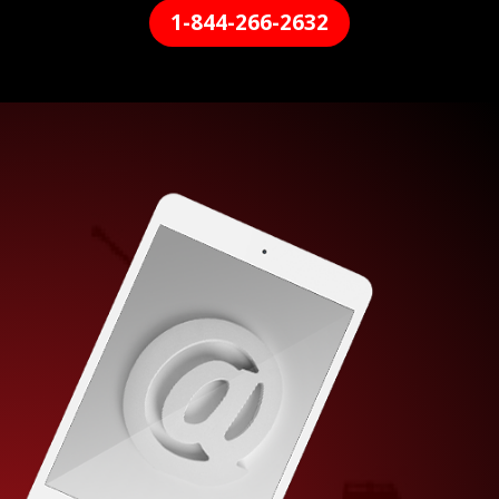
1-844-266-2632