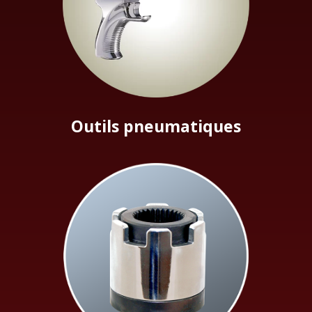
Outils pneumatiques