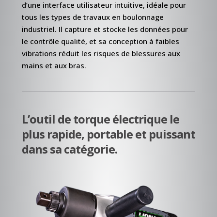
d’une interface utilisateur intuitive, idéale pour
tous les types de travaux en boulonnage
industriel. Il capture et stocke les données pour
le contrôle qualité, et sa conception à faibles
vibrations réduit les risques de blessures aux
mains et aux bras.
L’outil de torque électrique le
plus rapide, portable et puissant
dans sa catégorie.