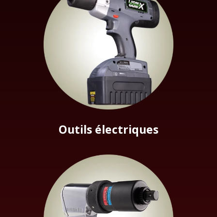
Outils électriques