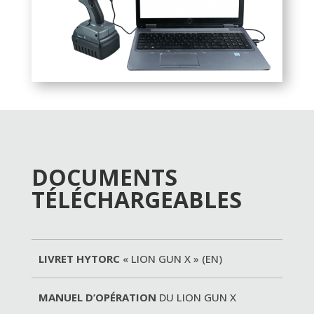
DOCUMENTS
TÉLÉCHARGEABLES
LIVRET HYTORC
« LION GUN X » (EN)
MANUEL D’OPÉRATION
DU LION GUN X