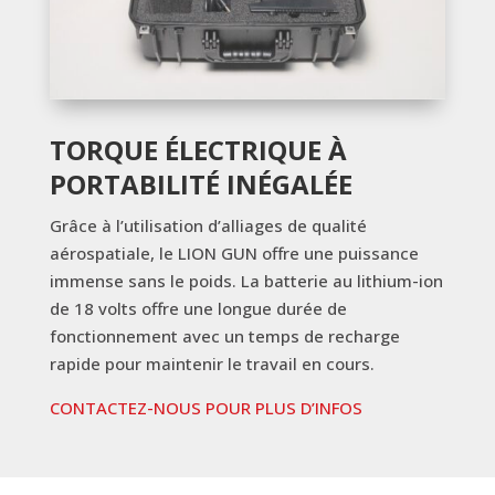
TORQUE ÉLECTRIQUE À
PORTABILITÉ INÉGALÉE
Grâce à l’utilisation d’alliages de qualité
aérospatiale, le LION GUN offre une puissance
immense sans le poids. La batterie au lithium-ion
de 18 volts offre une longue durée de
fonctionnement avec un temps de recharge
rapide pour maintenir le travail en cours.
CONTACTEZ-NOUS POUR PLUS D’INFOS