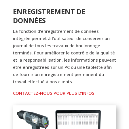
ENREGISTREMENT DE
DONNÉES
La fonction d’enregistrement de données
intégrée permet à l’utilisateur de conserver un
journal de tous les travaux de boulonnage
terminés. Pour améliorer le contrôle de la qualité
et la responsabilisation, les informations peuvent
être enregistrées sur un PC ou une tablette afin
de fournir un enregistrement permanent du
travail effectué à nos clients.
CONTACTEZ-NOUS POUR PLUS D’INFOS